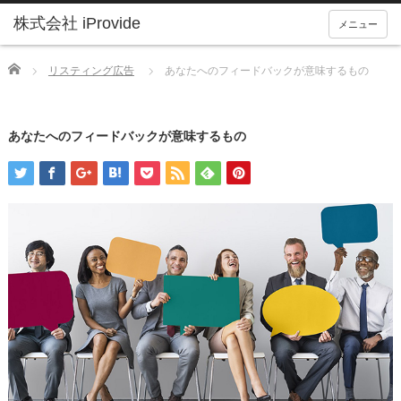
メニュー
Home
リスティング広告
あなたへのフィードバックが意味するもの
あなたへのフィードバックが意味するもの