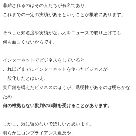
非難されるのはその人たちが有名であり、
これまでの一定の実績があるということが根底にあります。
そうした知名度や実績がない人をニュースで取り上げても
何も面白くないからです。
インターネットでビジネスをしていると
これほどまでにインターネットを使ったビジネスが
一般化したとはいえ、
実店舗を構えたビジネスのほうが、透明性があるのは明らかな
ため、
何の根拠もない批判や非難を受けることがあります。
しかし、気に留めないでほしいと思います。
明らかにコンプライアンス違反や、