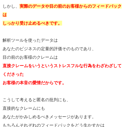
しかし、
実際のデータや目の前のお客様からのフィードバック
は
しっかり受け止めるべきです。
解析ツールを使ったデータは
あなたのビジネスの定量的評価そのものであり、
目の前のお客様のクレームは
直接クレームをいうというストレスフルな行為をわざわざして
くださった
お客様の本音の愛情だからです。
こうして考えると匿名の批判にも、
直接的なクレームにも
あなたがかみしめるべきメッセージがあります。
もちろんそれぞれのフィードバックをどう生かすかは