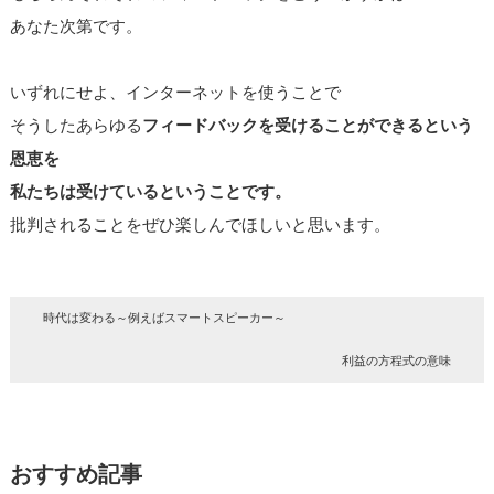
あなた次第です。
いずれにせよ、インターネットを使うことで
そうしたあらゆる
フィードバックを受けることができるという
恩恵を
私たちは受けているということです。
批判されることをぜひ楽しんでほしいと思います。
時代は変わる～例えばスマートスピーカー～
利益の方程式の意味
おすすめ記事