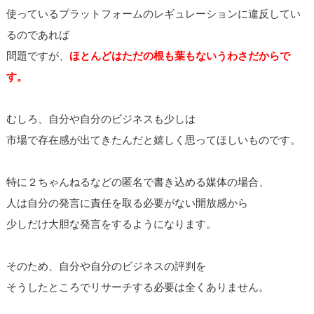
使っているプラットフォームのレギュレーションに違反してい
るのであれば
問題ですが、
ほとんどはただの根も葉もないうわさだからで
す。
むしろ、自分や自分のビジネスも少しは
市場で存在感が出てきたんだと嬉しく思ってほしいものです。
特に２ちゃんねるなどの匿名で書き込める媒体の場合、
人は自分の発言に責任を取る必要がない開放感から
少しだけ大胆な発言をするようになります。
そのため、自分や自分のビジネスの評判を
そうしたところでリサーチする必要は全くありません。