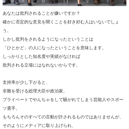
あなたは批判されることが嫌いですか？
確かに否定的な意見を聞くことを好き好む人はいないでしょ
う。
しかし批判をされるようになったということは
「ひとかど」の人になったということを意味します。
しっかりとした知名度や実績がなければ
批判される立場にはなれないからです。
支持率が少し下がると、
非難を受ける総理大臣や政治家。
プライベートでやんちゃをして騒がれてしまう芸能人やスポー
ツ選手。
もちろんそのすべての言動が許されるものではありませんが、
そのようにメディアに取り上げられ、