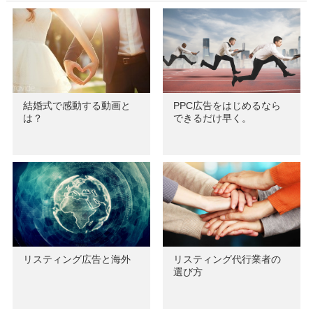
結婚式で感動する動画と
PPC広告をはじめるなら
は？
できるだけ早く。
リスティング広告と海外
リスティング代行業者の
選び方