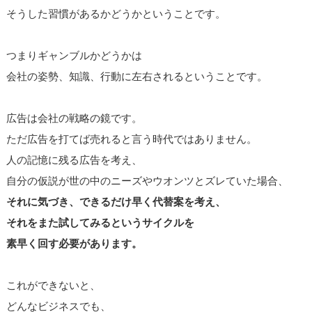
そうした習慣があるかどうかということです。
つまりギャンブルかどうかは
会社の姿勢、知識、行動に左右されるということです。
広告は会社の戦略の鏡です。
ただ広告を打てば売れると言う時代ではありません。
人の記憶に残る広告を考え、
自分の仮説が世の中のニーズやウオンツとズレていた場合、
それに気づき、できるだけ早く代替案を考え、
それをまた試してみるというサイクルを
素早く回す必要があります。
これができないと、
どんなビジネスでも、