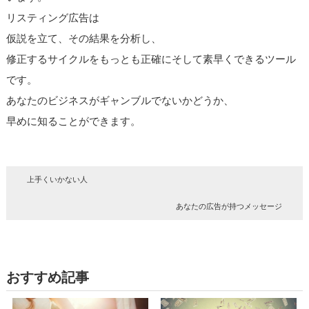
リスティング広告は
仮説を立て、その結果を分析し、
修正するサイクルをもっとも正確にそして素早くできるツール
です。
あなたのビジネスがギャンブルでないかどうか、
早めに知ることができます。
上手くいかない人
あなたの広告が持つメッセージ
おすすめ記事