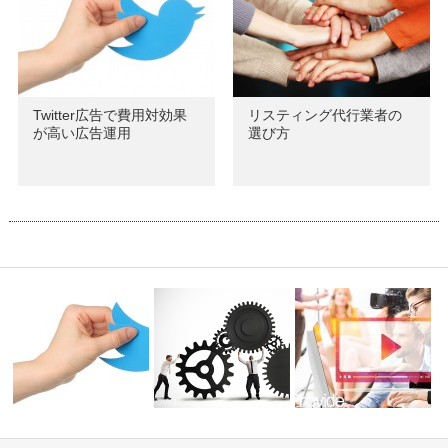
Twitter広告で費用対効果
リスティング代行業者の
が高い広告運用
選び方