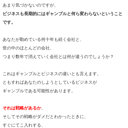
あまり気づかないのですが、
ビジネスも長期的にはギャンブルと何ら変わらないということ
です。
あなたが勤めている何十年も続く会社と、
世の中のほとんどの会社、
つまり数年で消えていく会社とは何が違うのでしょうか？
これはギャンブルとビジネスの違いとも言えます。
ともすればあなたのしようとしているビジネスが
ギャンブルである可能性があります。
それは戦略があるか
、
そしてその戦略がダメだとわかったときに、
すぐにてこ入れする、