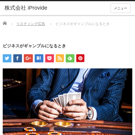
メニュー
Home
リスティング広告
ビジネスがギャンブルになるとき
ビジネスがギャンブルになるとき