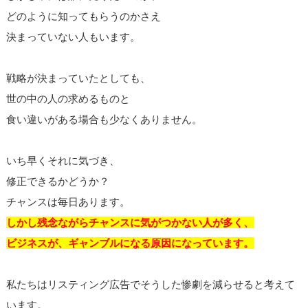
どのように知ってもらうのかさえ
決まっていない人もいます。
戦略が決まっていたとしても、
世の中の人の求めるものと
食い違いがある場合も少なくありません。
いち早くそれに気づき、
修正できるかどうか？
チャンスは毎日あります。
しかし残念ながらチャンスに気がつかない人が多く、
ビジネスが、ギャンブルになる原因になっています。
私たちはリスティング広告でそうした惨劇を減らせると考えて
います。