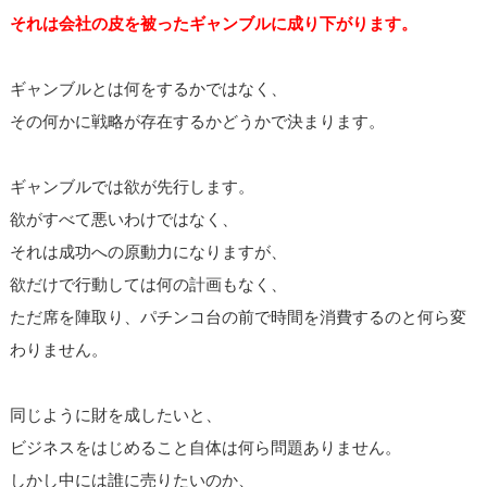
それは会社の皮を被ったギャンブルに成り下がります。
ギャンブルとは何をするかではなく、
その何かに戦略が存在するかどうかで決まります。
ギャンブルでは欲が先行します。
欲がすべて悪いわけではなく、
それは成功への原動力になりますが、
欲だけで行動しては何の計画もなく、
ただ席を陣取り、パチンコ台の前で時間を消費するのと何ら変
わりません。
同じように財を成したいと、
ビジネスをはじめること自体は何ら問題ありません。
しかし中には誰に売りたいのか、